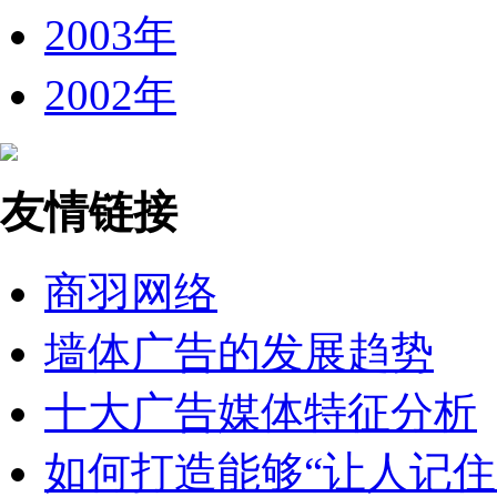
2003年
2002年
友情链接
商羽网络
墙体广告的发展趋势
十大广告媒体特征分析
如何打造能够“让人记住