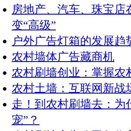
房地产、汽车、珠宝店在
变“高级”
户外广告灯箱的发展趋
农村墙体广告藏商机
农村刷墙创业：掌握农
农村土墙：互联网新战
走！到农村刷墙去：为
宠”？