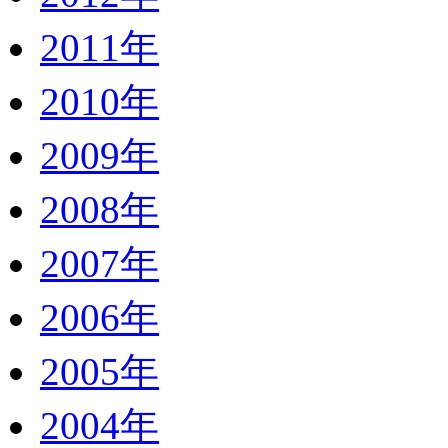
2011年
2010年
2009年
2008年
2007年
2006年
2005年
2004年