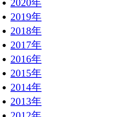
2020年
2019年
2018年
2017年
2016年
2015年
2014年
2013年
2012年