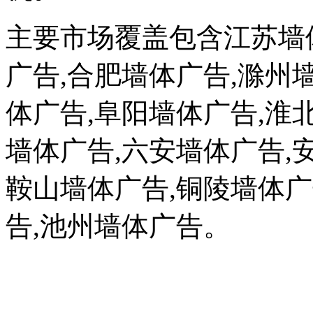
主要市场覆盖包含江苏墙
广告,合肥墙体广告,滁州
体广告,阜阳墙体广告,淮
墙体广告,六安墙体广告,
鞍山墙体广告,铜陵墙体广
告,池州墙体广告。