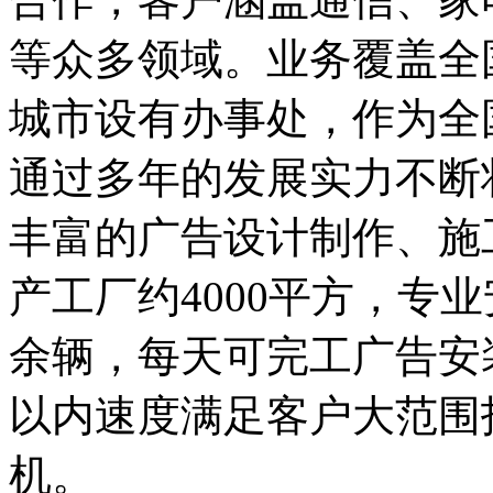
等众多领域。业务覆盖全
城市设有办事处，作为全
通过多年的发展实力不断
丰富的广告设计制作、施
产工厂约4000平方，专业
余辆，每天可完工广告安装
以内速度满足客户大范围
机。