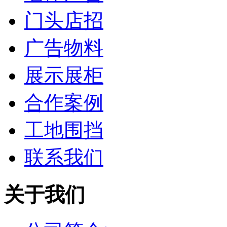
门头店招
广告物料
展示展柜
合作案例
工地围挡
联系我们
关于我们