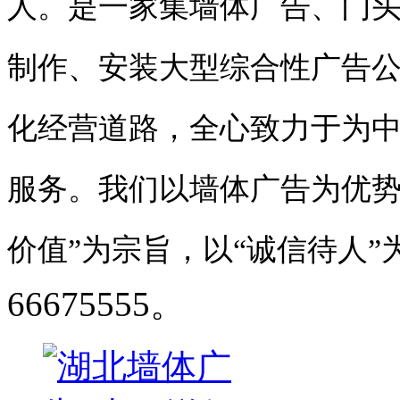
人。是一家集墙体广告、门
制作、安装大型综合性广告
化经营道路，全心致力于为
服务。我们以墙体广告为优势
价值”为宗旨，以“诚信待人”
66675555。