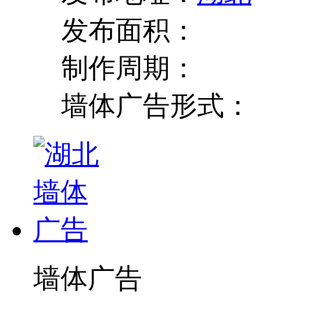
发布面积：
制作周期：
墙体广告形式：
墙体广告