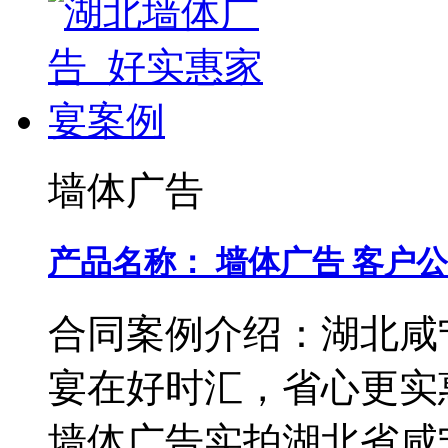
墙体广告
产品名称：
墙体广告
客户公
合同案例介绍：
湖北咸
宴在好时汇，省心更实
墙体广告实拍湖北省咸