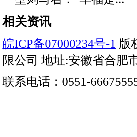
相关资讯
皖ICP备07000234号-1
版
限公司 地址:安徽省合肥市
联系电话：0551-66675555/1