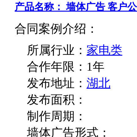
产品名称：
墙体广告
客户公
合同案例介绍：
所属行业：
家电类
合作年限：
1年
发布地址：
湖北
发布面积：
制作周期：
墙体广告形式：