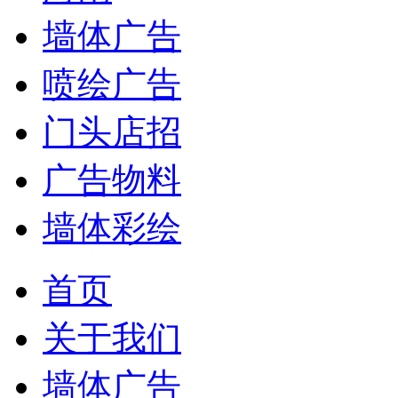
墙体广告
喷绘广告
门头店招
广告物料
墙体彩绘
首页
关于我们
墙体广告