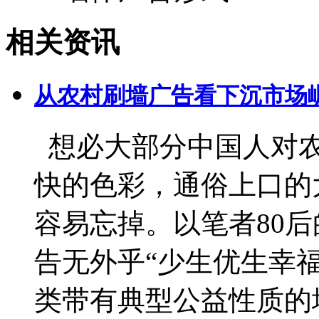
相关资讯
从农村刷墙广告看下沉市场
想必大部分中国人对农
快的色彩，通俗上口的
容易忘掉。以笔者80
告无外乎“少生优生幸福
类带有典型公益性质的