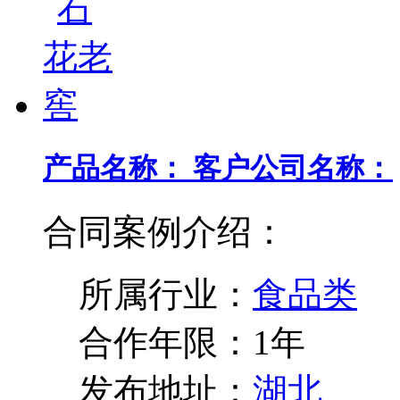
产品名称：
客户公司名称：
合同案例介绍：
所属行业：
食品类
合作年限：
1年
发布地址：
湖北