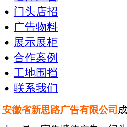
门头店招
广告物料
展示展柜
合作案例
工地围挡
联系我们
安徽省新思路广告有限公司
成