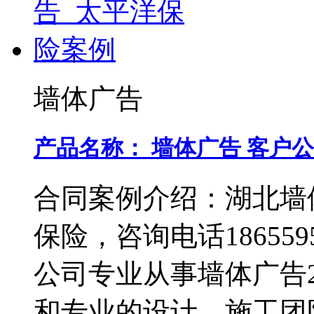
墙体广告
产品名称：
墙体广告
客户公
合同案例介绍：
湖北墙
保险，咨询电话18655
公司专业从事墙体广告
和专业的设计、施工团