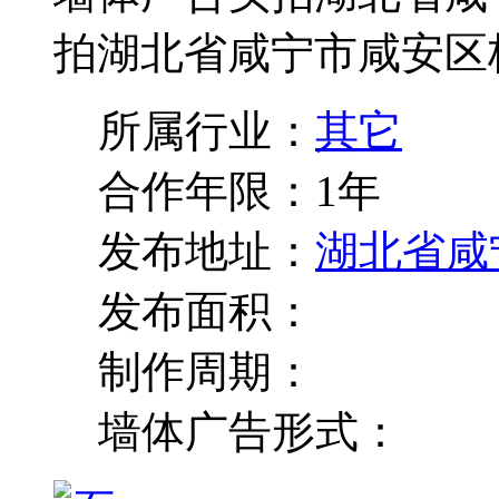
拍湖北省咸宁市咸安区
所属行业：
其它
合作年限：
1年
发布地址：
湖北省咸
发布面积：
制作周期：
墙体广告形式：