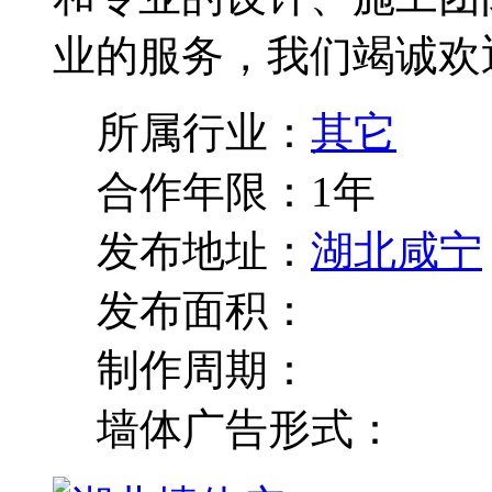
业的服务，我们竭诚欢迎
所属行业：
其它
合作年限：
1年
发布地址：
湖北咸宁
发布面积：
制作周期：
墙体广告形式：