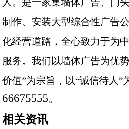
人。是一家集墙体广告、门
制作、安装大型综合性广告
化经营道路，全心致力于为
服务。我们以墙体广告为优势
价值”为宗旨，以“诚信待人”
66675555。
相关资讯