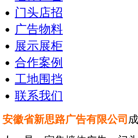
门头店招
广告物料
展示展柜
合作案例
工地围挡
联系我们
安徽省新思路广告有限公司
成