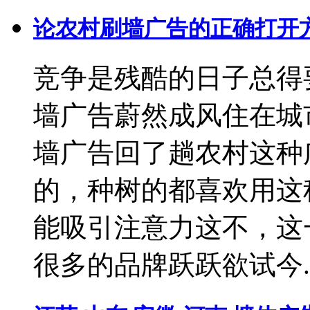
论农村刷墙广告的正确打开
竞争是残酷的日子总得
墙广告蔚然成风住在城
墙广告回了趟农村这种
的，种树的都喜欢用这
能吸引注意力这不，这
很多的品牌跃跃欲试今..