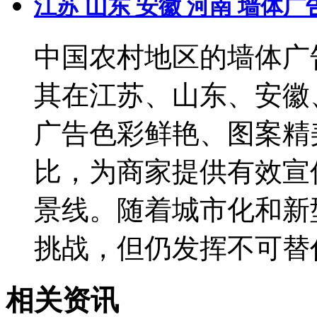
江苏 山东 安徽 河南 墙体
中国农村地区的墙体广
其在江苏、山东、安徽
广告色彩鲜艳、图案精
比，为商家提供有效宣
景线。随着城市化和新
挑战，但仍发挥不可替代.
相关资讯