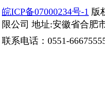
皖ICP备07000234号-1
版
限公司 地址:安徽省合肥市
联系电话：0551-66675555/1