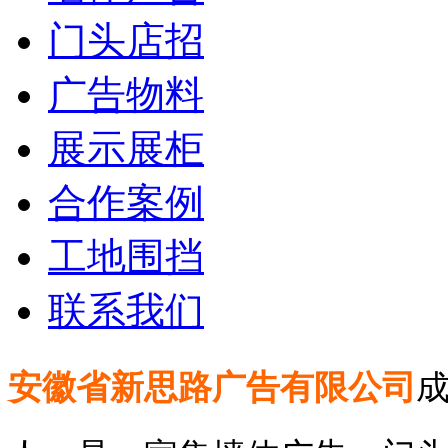
门头店招
广告物料
展示展柜
合作案例
工地围挡
联系我们
安徽省新思路广告有限公司
成