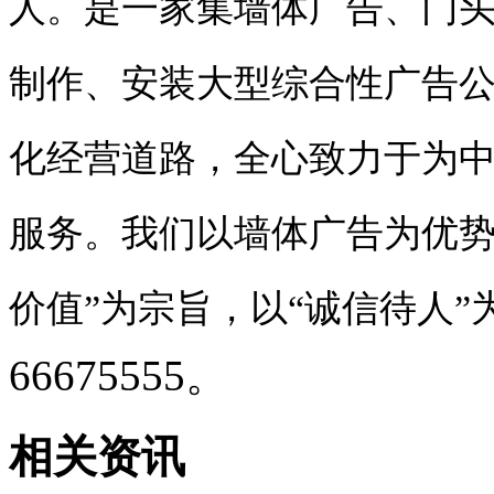
人。是一家集墙体广告、门
制作、安装大型综合性广告
化经营道路，全心致力于为
服务。我们以墙体广告为优势
价值”为宗旨，以“诚信待人”
66675555。
相关资讯