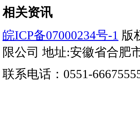
相关资讯
皖ICP备07000234号-1
版
限公司 地址:安徽省合肥市
联系电话：0551-66675555/1