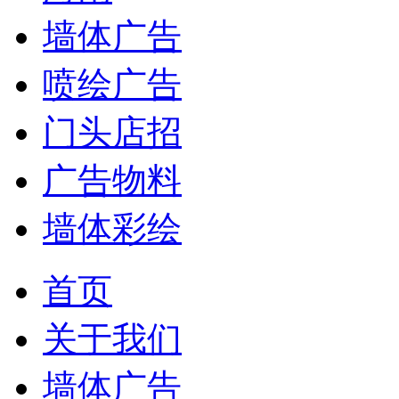
墙体广告
喷绘广告
门头店招
广告物料
墙体彩绘
首页
关于我们
墙体广告