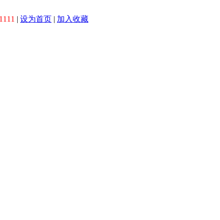
1111
|
设为首页
|
加入收藏