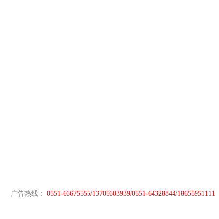
广告热线：
0551-66675555/13705603939/0551-64328844/18655951111