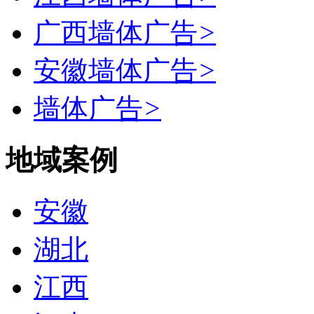
广西墙体广告
>
安徽墙体广告
>
墙体广告
>
地域案例
安徽
湖北
江西