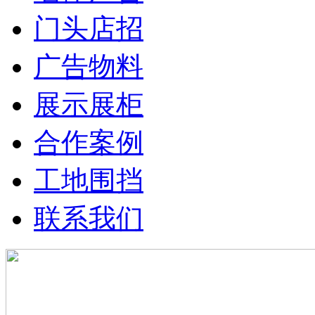
门头店招
广告物料
展示展柜
合作案例
工地围挡
联系我们