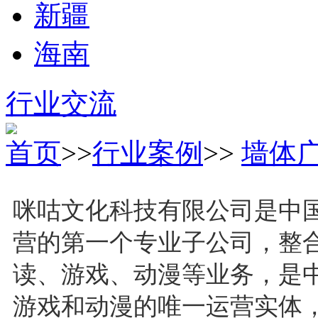
新疆
海南
行业交流
首页
>>
行业案例
>>
墙体
咪咕文化科技有限公司是中
营的第一个专业子公司，整
读、游戏、动漫等业务，是
游戏和动漫的唯一运营实体