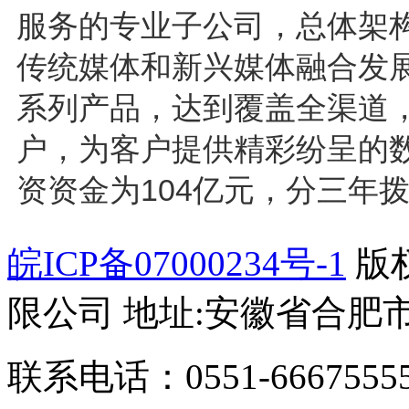
服务的专业子公司，总体架
传统媒体和新兴媒体融合发
系列产品，达到覆盖全渠道
户，为客户提供精彩纷呈的
资资金为104亿元，分三年拨
皖ICP备07000234号-1
版
限公司 地址:安徽省合肥市
联系电话：0551-66675555/1