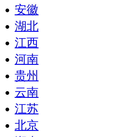
安徽
湖北
江西
河南
贵州
云南
江苏
北京