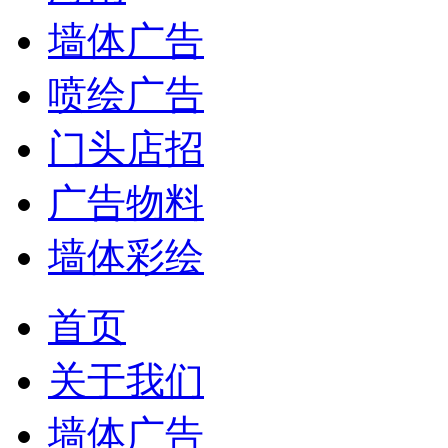
墙体广告
喷绘广告
门头店招
广告物料
墙体彩绘
首页
关于我们
墙体广告